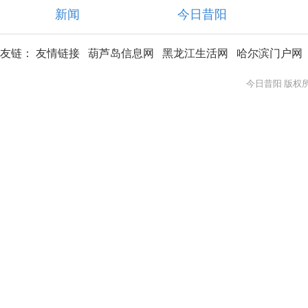
新闻
今日昔阳
友链：
友情链接
葫芦岛信息网
黑龙江生活网
哈尔滨门户网
今日昔阳 版权