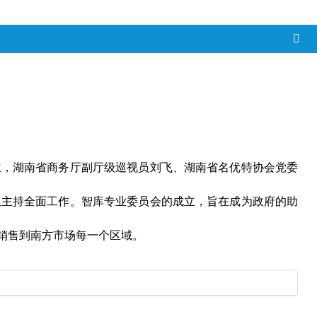
立，湖南省商务厅副厅级巡视员刘飞、湖南省名优特协会党委
权主持全面工作。智库专业委员会的成立，旨在成为政府的助
销售到南方市场每一个区域。